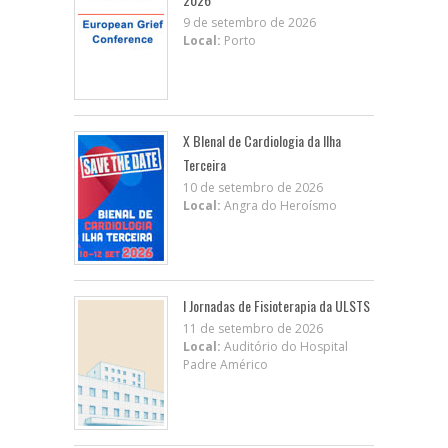
9 de setembro de 2026
Local:
Porto
X BIenal de Cardiologia da Ilha
Terceira
10 de setembro de 2026
Local:
Angra do Heroísmo
I Jornadas de Fisioterapia da ULSTS
11 de setembro de 2026
Local:
Auditório do Hospital
Padre Américo