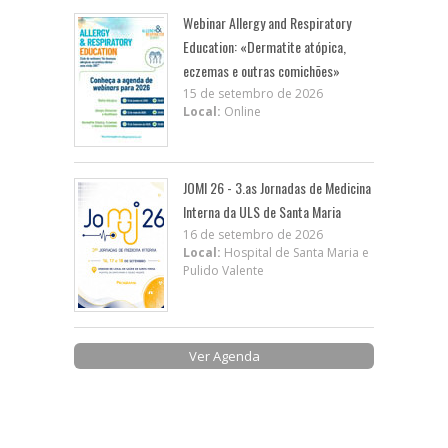
Webinar Allergy and Respiratory
Education: «Dermatite atópica,
eczemas e outras comichões»
15 de setembro de 2026
Local:
Online
JOMI 26 - 3.as Jornadas de Medicina
Interna da ULS de Santa Maria
16 de setembro de 2026
Local:
Hospital de Santa Maria e
Pulido Valente
Ver Agenda