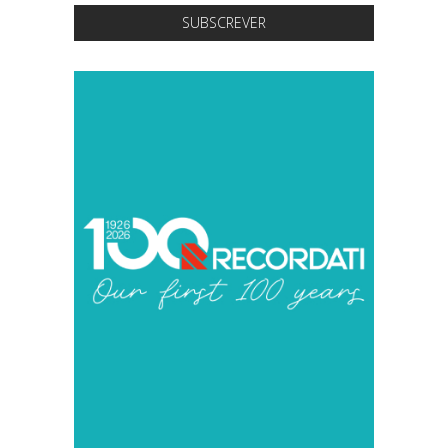
SUBSCREVER