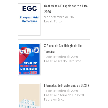
Conferência Europeia sobre o Luto
2026
9 de setembro de 2026
Local:
Porto
X BIenal de Cardiologia da Ilha
Terceira
10 de setembro de 2026
Local:
Angra do Heroísmo
I Jornadas de Fisioterapia da ULSTS
11 de setembro de 2026
Local:
Auditório do Hospital
Padre Américo