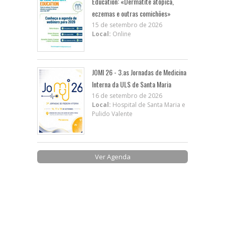
Education: «Dermatite atópica,
eczemas e outras comichões»
15 de setembro de 2026
Local:
Online
JOMI 26 - 3.as Jornadas de Medicina
Interna da ULS de Santa Maria
16 de setembro de 2026
Local:
Hospital de Santa Maria e
Pulido Valente
Ver Agenda