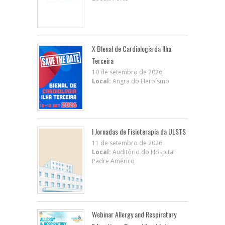
X BIenal de Cardiologia da Ilha
Terceira
10 de setembro de 2026
Local:
Angra do Heroísmo
I Jornadas de Fisioterapia da ULSTS
11 de setembro de 2026
Local:
Auditório do Hospital
Padre Américo
Webinar Allergy and Respiratory