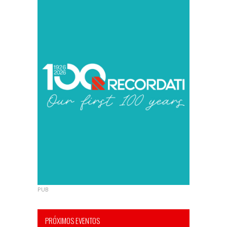
PUB
PRÓXIMOS EVENTOS