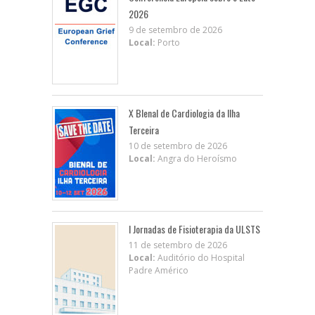
2026
9 de setembro de 2026
Local:
Porto
X BIenal de Cardiologia da Ilha
Terceira
10 de setembro de 2026
Local:
Angra do Heroísmo
I Jornadas de Fisioterapia da ULSTS
11 de setembro de 2026
Local:
Auditório do Hospital
Padre Américo