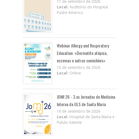
11 de setembro de 2026
Local:
Auditório do Hospital
Padre Américo
Webinar Allergy and Respiratory
Education: «Dermatite atópica,
eczemas e outras comichões»
15 de setembro de 2026
Local:
Online
JOMI 26 - 3.as Jornadas de Medicina
Interna da ULS de Santa Maria
16 de setembro de 2026
Local:
Hospital de Santa Maria e
Pulido Valente