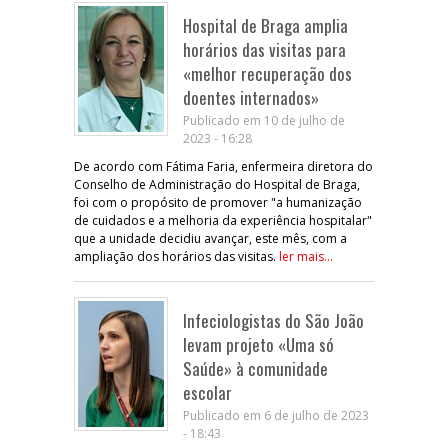
Hospital de Braga amplia
horários das visitas para
«melhor recuperação dos
doentes internados»
Publicado em 10 de julho de
2023 - 16:28
De acordo com Fátima Faria, enfermeira diretora do
Conselho de Administração do Hospital de Braga,
foi com o propósito de promover "a humanização
de cuidados e a melhoria da experiência hospitalar"
que a unidade decidiu avançar, este mês, com a
ampliação dos horários das visitas.
ler mais...
Infeciologistas do São João
levam projeto «Uma só
Saúde» à comunidade
escolar
Publicado em 6 de julho de 2023
- 18:43