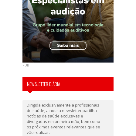
PUB
NEWSLETTER DIÁRIA
Dirigida exclusivamente a profissionais
de saúde, a nossa newsletter partilha
notícias de saúde exclusivas e
divulgadas em primeira mão, bem como
os próximos eventos relevantes que se
vão realizar.