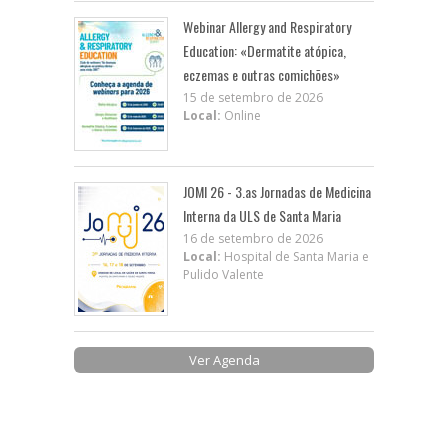
Webinar Allergy and Respiratory
Education: «Dermatite atópica,
eczemas e outras comichões»
15 de setembro de 2026
Local:
Online
JOMI 26 - 3.as Jornadas de Medicina
Interna da ULS de Santa Maria
16 de setembro de 2026
Local:
Hospital de Santa Maria e
Pulido Valente
Ver Agenda