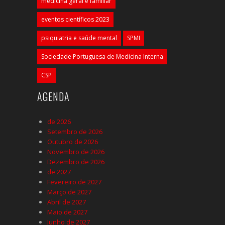
medicina geral e familiar
eventos científicos 2023
psiquiatria e saúde mental
SPMI
Sociedade Portuguesa de Medicina Interna
CSP
AGENDA
de 2026
Setembro de 2026
Outubro de 2026
Novembro de 2026
Dezembro de 2026
de 2027
Fevereiro de 2027
Março de 2027
Abril de 2027
Maio de 2027
Junho de 2027