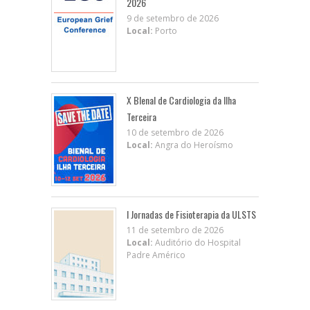
2026
9 de setembro de 2026
Local:
Porto
X BIenal de Cardiologia da Ilha
Terceira
10 de setembro de 2026
Local:
Angra do Heroísmo
I Jornadas de Fisioterapia da ULSTS
11 de setembro de 2026
Local:
Auditório do Hospital
Padre Américo