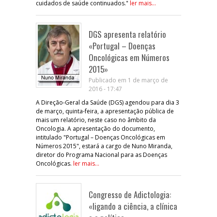
cuidados de saúde continuados."
ler mais...
DGS apresenta relatório
«Portugal – Doenças
Oncológicas em Números
2015»
Publicado em 1 de março de
2016 - 17:47
A Direção-Geral da Saúde (DGS) agendou para dia 3
de março, quinta-feira, a apresentação pública de
mais um relatório, neste caso no âmbito da
Oncologia. A apresentação do documento,
intitulado "Portugal – Doenças Oncológicas em
Números 2015", estará a cargo de Nuno Miranda,
diretor do Programa Nacional para as Doenças
Oncológicas.
ler mais...
Congresso de Adictologia:
«ligando a ciência, a clínica