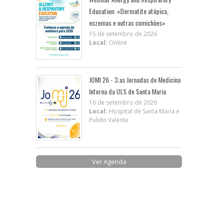
Education: «Dermatite atópica,
eczemas e outras comichões»
15 de setembro de 2026
Local:
Online
JOMI 26 - 3.as Jornadas de Medicina
Interna da ULS de Santa Maria
16 de setembro de 2026
Local:
Hospital de Santa Maria e
Pulido Valente
Ver Agenda