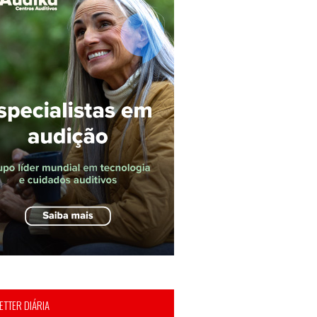
TTER DIÁRIA