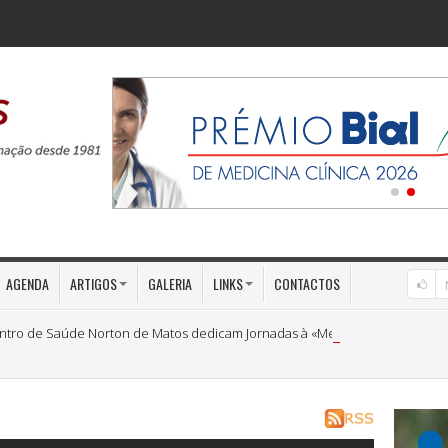
AGENDA
ARTIGOS
GALERIA
LINKS
CONTACTOS
ntro de Saúde Norton de Matos dedicam Jornadas à «Medicina Preventiva»