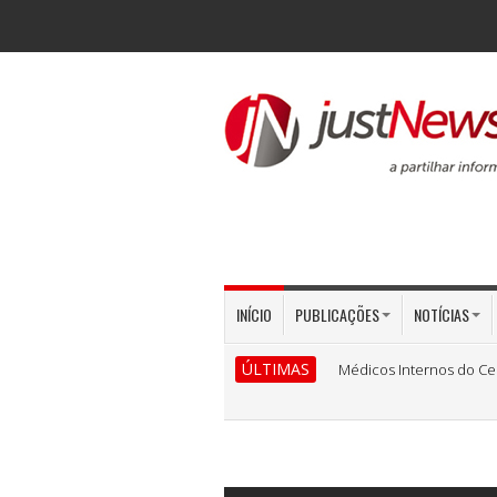
INÍCIO
PUBLICAÇÕES
NOTÍCIAS
ÚLTIMAS
Médicos Internos do Ce