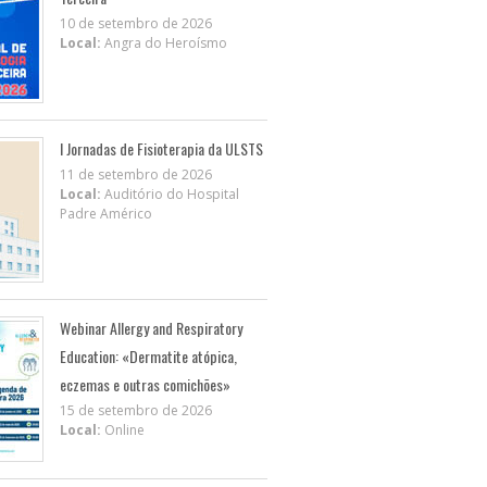
10 de setembro de 2026
Local:
Angra do Heroísmo
I Jornadas de Fisioterapia da ULSTS
11 de setembro de 2026
Local:
Auditório do Hospital
Padre Américo
Webinar Allergy and Respiratory
Education: «Dermatite atópica,
eczemas e outras comichões»
15 de setembro de 2026
Local:
Online