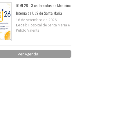
JOMI 26 - 3.as Jornadas de Medicina
Interna da ULS de Santa Maria
16 de setembro de 2026
Local:
Hospital de Santa Maria e
Pulido Valente
Ver Agenda