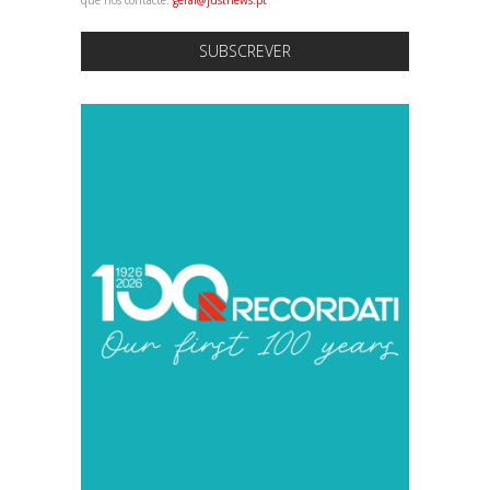
SUBSCREVER