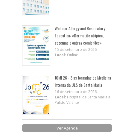
Webinar Allergy and Respiratory
Education: «Dermatite atópica,
eczemas e outras comichões»
15 de setembro de 2026
Local:
Online
JOMI 26 - 3.as Jornadas de Medicina
Interna da ULS de Santa Maria
16 de setembro de 2026
Local:
Hospital de Santa Maria e
Pulido Valente
Ver Agenda