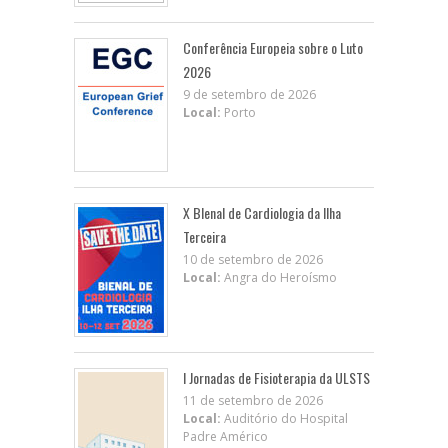
Conferência Europeia sobre o Luto
2026
9 de setembro de 2026
Local:
Porto
X BIenal de Cardiologia da Ilha
Terceira
10 de setembro de 2026
Local:
Angra do Heroísmo
I Jornadas de Fisioterapia da ULSTS
11 de setembro de 2026
Local:
Auditório do Hospital
Padre Américo