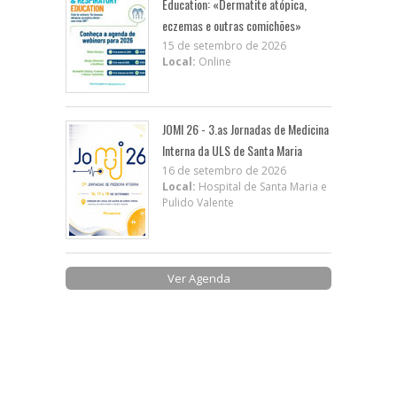
Education: «Dermatite atópica,
eczemas e outras comichões»
15 de setembro de 2026
Local:
Online
JOMI 26 - 3.as Jornadas de Medicina
Interna da ULS de Santa Maria
16 de setembro de 2026
Local:
Hospital de Santa Maria e
Pulido Valente
Ver Agenda