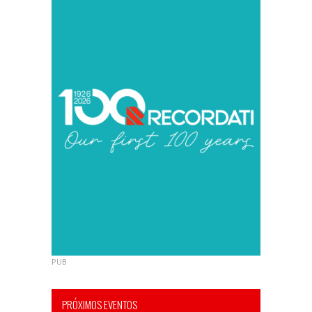
PUB
PRÓXIMOS EVENTOS