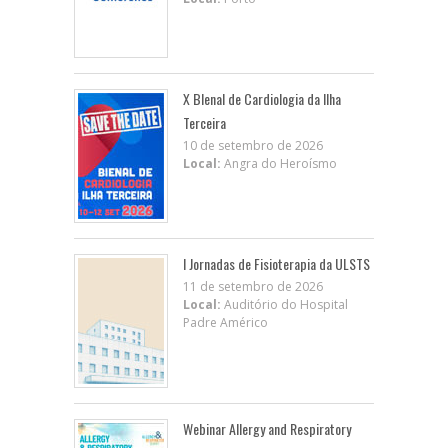
X BIenal de Cardiologia da Ilha
Terceira
10 de setembro de 2026
Local:
Angra do Heroísmo
I Jornadas de Fisioterapia da ULSTS
11 de setembro de 2026
Local:
Auditório do Hospital
Padre Américo
Webinar Allergy and Respiratory