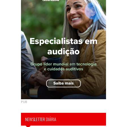
PUB
NEWSLETTER DIÁRIA