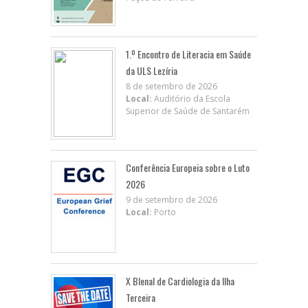
1.º Encontro de Literacia em Saúde
da ULS Lezíria
8 de setembro de 2026
Local:
Auditório da Escola
Superior de Saúde de Santarém
Conferência Europeia sobre o Luto
2026
9 de setembro de 2026
Local:
Porto
X BIenal de Cardiologia da Ilha
Terceira