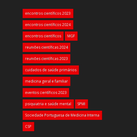
encontros científicos 2023
encontros científicos 2024
encontros científicos
MGF
reuniões científicas 2024
reuniões científicas 2023
cuidados de saúde primários
medicina geral e familiar
eventos científicos 2023
psiquiatria e saúde mental
SPMI
Sociedade Portuguesa de Medicina Interna
CSP