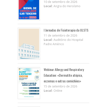
10 de setembro de 2026
Local:
Angra do Heroísmo
I Jornadas de Fisioterapia da ULSTS
11 de setembro de 2026
Local:
Auditório do Hospital
Padre Américo
Webinar Allergy and Respiratory
Education: «Dermatite atópica,
eczemas e outras comichões»
15 de setembro de 2026
Local:
Online