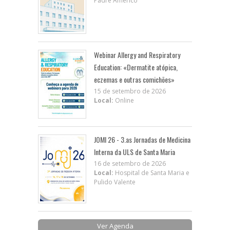
Padre Américo
Webinar Allergy and Respiratory
Education: «Dermatite atópica,
eczemas e outras comichões»
15 de setembro de 2026
Local:
Online
JOMI 26 - 3.as Jornadas de Medicina
Interna da ULS de Santa Maria
16 de setembro de 2026
Local:
Hospital de Santa Maria e
Pulido Valente
Ver Agenda