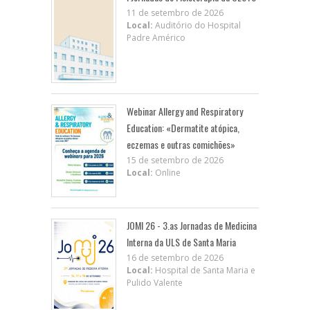
11 de setembro de 2026
Local:
Auditório do Hospital
Padre Américo
Webinar Allergy and Respiratory
Education: «Dermatite atópica,
eczemas e outras comichões»
15 de setembro de 2026
Local:
Online
JOMI 26 - 3.as Jornadas de Medicina
Interna da ULS de Santa Maria
16 de setembro de 2026
Local:
Hospital de Santa Maria e
Pulido Valente