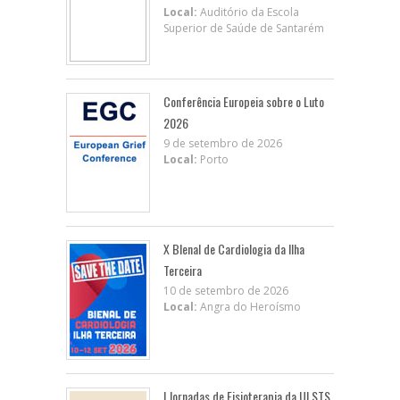
Local:
Auditório da Escola
Superior de Saúde de Santarém
Conferência Europeia sobre o Luto
2026
9 de setembro de 2026
Local:
Porto
X BIenal de Cardiologia da Ilha
Terceira
10 de setembro de 2026
Local:
Angra do Heroísmo
I Jornadas de Fisioterapia da ULSTS