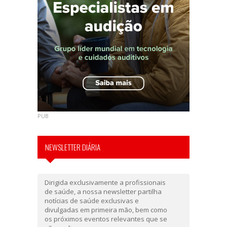
PUB
NEWSLETTER DIÁRIA
Dirigida exclusivamente a profissionais
de saúde, a nossa newsletter partilha
notícias de saúde exclusivas e
divulgadas em primeira mão, bem como
os próximos eventos relevantes que se