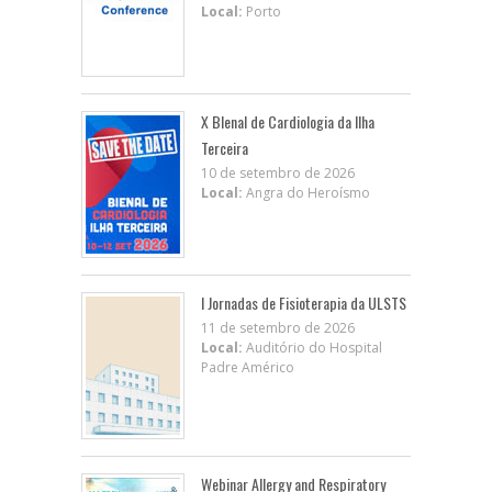
Local:
Porto
X BIenal de Cardiologia da Ilha
Terceira
10 de setembro de 2026
Local:
Angra do Heroísmo
I Jornadas de Fisioterapia da ULSTS
11 de setembro de 2026
Local:
Auditório do Hospital
Padre Américo
Webinar Allergy and Respiratory