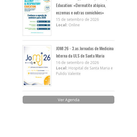
Education: «Dermatite atópica,
eczemas e outras comichões»
15 de setembro de 2026
Local:
Online
JOMI 26 - 3.as Jornadas de Medicina
Interna da ULS de Santa Maria
16 de setembro de 2026
Local:
Hospital de Santa Maria e
Pulido Valente
Ver Agenda