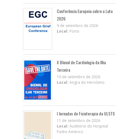
Conferência Europeia sobre o Luto
2026
9 de setembro de 2026
Local:
Porto
X BIenal de Cardiologia da Ilha
Terceira
10 de setembro de 2026
Local:
Angra do Heroísmo
I Jornadas de Fisioterapia da ULSTS
11 de setembro de 2026
Local:
Auditório do Hospital
Padre Américo