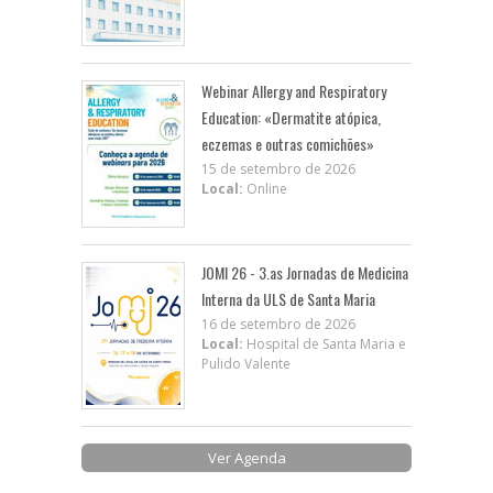
Webinar Allergy and Respiratory
Education: «Dermatite atópica,
eczemas e outras comichões»
15 de setembro de 2026
Local:
Online
JOMI 26 - 3.as Jornadas de Medicina
Interna da ULS de Santa Maria
16 de setembro de 2026
Local:
Hospital de Santa Maria e
Pulido Valente
Ver Agenda