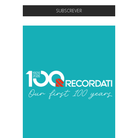
SUBSCREVER