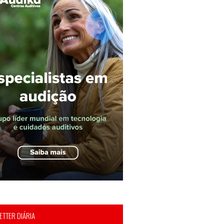
TTER DIÁRIA