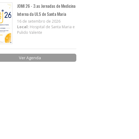
JOMI 26 - 3.as Jornadas de Medicina
Interna da ULS de Santa Maria
16 de setembro de 2026
Local:
Hospital de Santa Maria e
Pulido Valente
Ver Agenda