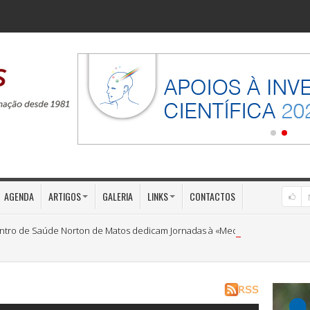
AGENDA
ARTIGOS
GALERIA
LINKS
CONTACTOS
ntro de Saúde Norton de Matos dedicam Jornadas à «Medicina Preventiva»