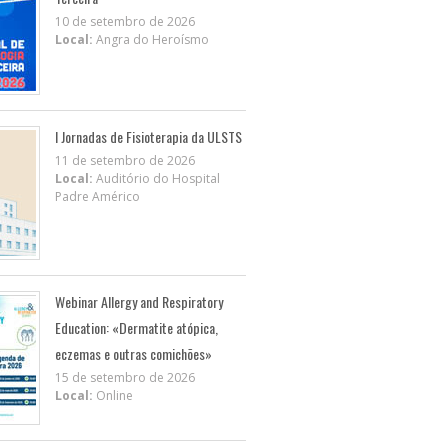
10 de setembro de 2026
Local:
Angra do Heroísmo
I Jornadas de Fisioterapia da ULSTS
11 de setembro de 2026
Local:
Auditório do Hospital
Padre Américo
Webinar Allergy and Respiratory
Education: «Dermatite atópica,
eczemas e outras comichões»
15 de setembro de 2026
Local:
Online