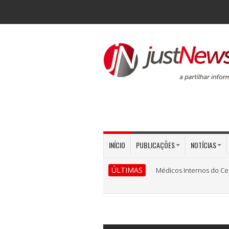
INÍCIO
PUBLICAÇÕES
NOTÍCIAS
ÚLTIMAS
Médicos Internos do Ce