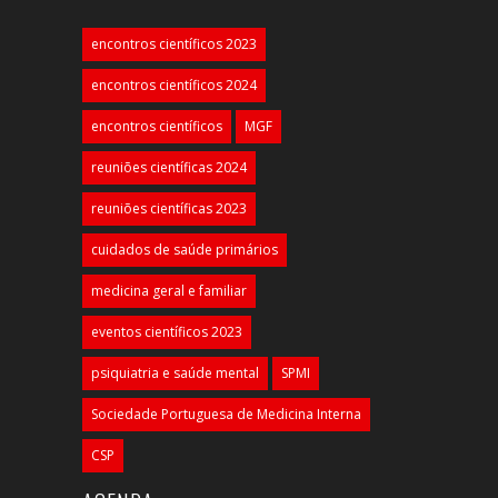
encontros científicos 2023
encontros científicos 2024
encontros científicos
MGF
reuniões científicas 2024
reuniões científicas 2023
cuidados de saúde primários
medicina geral e familiar
eventos científicos 2023
psiquiatria e saúde mental
SPMI
Sociedade Portuguesa de Medicina Interna
CSP