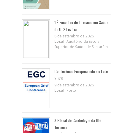
1.º Encontro de Literacia em Saúde
da ULS Lezíria
8 de setembro de 2026
Local:
Auditório da Escola
Superior de Saúde de Santarém
Conferência Europeia sobre o Luto
2026
9 de setembro de 2026
Local:
Porto
X BIenal de Cardiologia da Ilha
Terceira