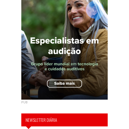
PUB
NEWSLETTER DIÁRIA