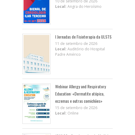
10 de setembro de 2026
Local:
Angra do Heroísmo
I Jornadas de Fisioterapia da ULSTS
11 de setembro de 2026
Local:
Auditório do Hospital
Padre Américo
Webinar Allergy and Respiratory
Education: «Dermatite atópica,
eczemas e outras comichões»
15 de setembro de 2026
Local:
Online