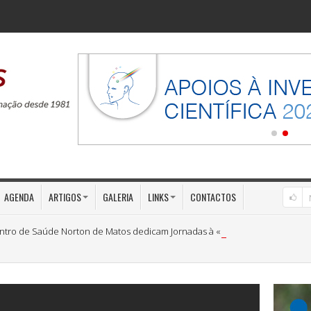
AGENDA
ARTIGOS
GALERIA
LINKS
CONTACTOS
ntro de Saúde Norton de Matos dedicam Jornadas à «Medicina Preventiva»