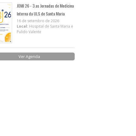
JOMI 26 - 3.as Jornadas de Medicina
Interna da ULS de Santa Maria
16 de setembro de 2026
Local:
Hospital de Santa Maria e
Pulido Valente
Ver Agenda