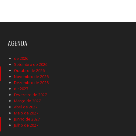
AGENDA
de 2026
Setembro de 2026
Outubro de 2026
Novembro de 2026
Dezembro de 2026
de 2027
Fevereiro de 2027
Março de 2027
Abril de 2027
Maio de 2027
Junho de 2027
Julho de 2027