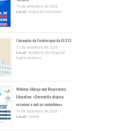
10 de setembro de 2026
Local:
Angra do Heroísmo
I Jornadas de Fisioterapia da ULSTS
11 de setembro de 2026
Local:
Auditório do Hospital
Padre Américo
Webinar Allergy and Respiratory
Education: «Dermatite atópica,
eczemas e outras comichões»
15 de setembro de 2026
Local:
Online