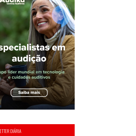
TTER DIÁRIA