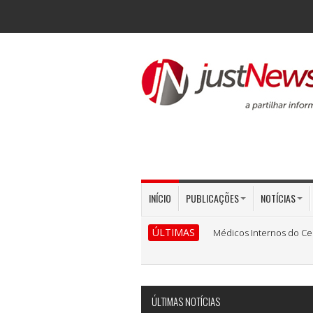
INÍCIO
PUBLICAÇÕES
NOTÍCIAS
ÚLTIMAS
Médicos Internos do Ce
ÚLTIMAS NOTÍCIAS