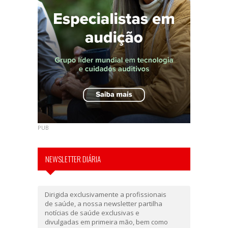
PUB
NEWSLETTER DIÁRIA
Dirigida exclusivamente a profissionais
de saúde, a nossa newsletter partilha
notícias de saúde exclusivas e
divulgadas em primeira mão, bem como