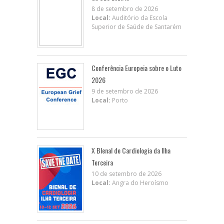
8 de setembro de 2026
Local:
Auditório da Escola
Superior de Saúde de Santarém
Conferência Europeia sobre o Luto
2026
9 de setembro de 2026
Local:
Porto
X BIenal de Cardiologia da Ilha
Terceira
10 de setembro de 2026
Local:
Angra do Heroísmo