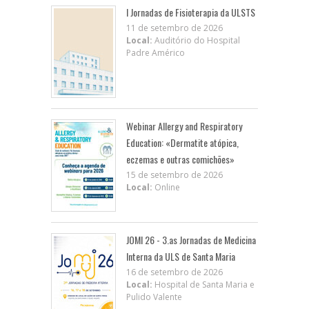
I Jornadas de Fisioterapia da ULSTS
11 de setembro de 2026
Local:
Auditório do Hospital
Padre Américo
Webinar Allergy and Respiratory
Education: «Dermatite atópica,
eczemas e outras comichões»
15 de setembro de 2026
Local:
Online
JOMI 26 - 3.as Jornadas de Medicina
Interna da ULS de Santa Maria
16 de setembro de 2026
Local:
Hospital de Santa Maria e
Pulido Valente