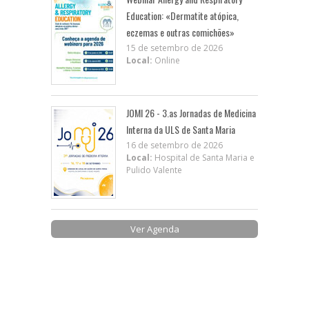
Education: «Dermatite atópica,
eczemas e outras comichões»
15 de setembro de 2026
Local:
Online
JOMI 26 - 3.as Jornadas de Medicina
Interna da ULS de Santa Maria
16 de setembro de 2026
Local:
Hospital de Santa Maria e
Pulido Valente
Ver Agenda