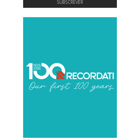
SUBSCREVER