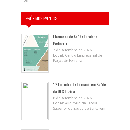
PUB
PRÓXIMOS EVENTOS
I Jornadas de Saúde Escolar e
Pediatria
7 de setembro de 2026
Local:
Centro Empresarial de
Paços de Ferreira
1.º Encontro de Literacia em Saúde
da ULS Lezíria
8 de setembro de 2026
Local:
Auditório da Escola
Superior de Saúde de Santarém