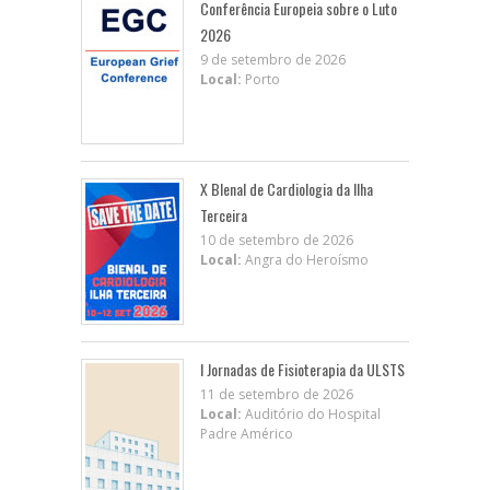
Conferência Europeia sobre o Luto
2026
9 de setembro de 2026
Local:
Porto
X BIenal de Cardiologia da Ilha
Terceira
10 de setembro de 2026
Local:
Angra do Heroísmo
I Jornadas de Fisioterapia da ULSTS
11 de setembro de 2026
Local:
Auditório do Hospital
Padre Américo