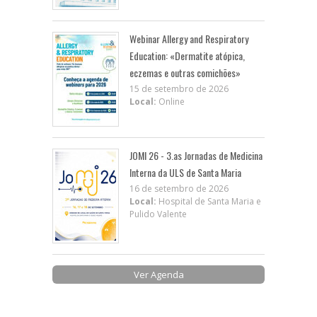
Webinar Allergy and Respiratory
Education: «Dermatite atópica,
eczemas e outras comichões»
15 de setembro de 2026
Local:
Online
JOMI 26 - 3.as Jornadas de Medicina
Interna da ULS de Santa Maria
16 de setembro de 2026
Local:
Hospital de Santa Maria e
Pulido Valente
Ver Agenda