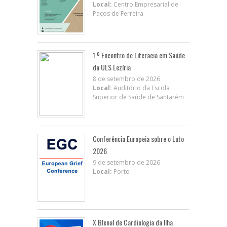
Local:
Centro Empresarial de
Paços de Ferreira
1.º Encontro de Literacia em Saúde
da ULS Lezíria
8 de setembro de 2026
Local:
Auditório da Escola
Superior de Saúde de Santarém
Conferência Europeia sobre o Luto
2026
9 de setembro de 2026
Local:
Porto
X BIenal de Cardiologia da Ilha