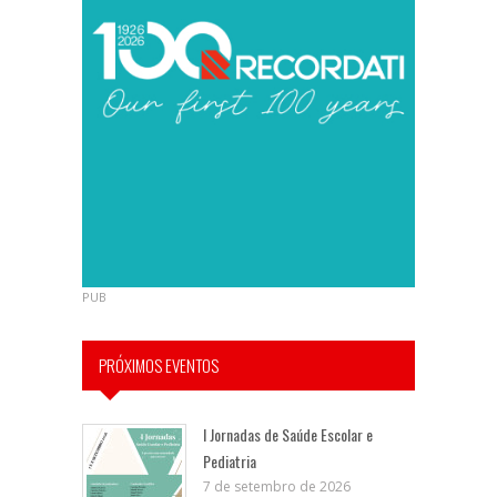
PUB
PRÓXIMOS EVENTOS
I Jornadas de Saúde Escolar e
Pediatria
7 de setembro de 2026