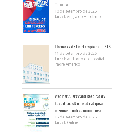
Terceira
10 de setembro de 2026
Local:
Angra do Heroísmo
I Jornadas de Fisioterapia da ULSTS
11 de setembro de 2026
Local:
Auditório do Hospital
Padre Américo
Webinar Allergy and Respiratory
Education: «Dermatite atópica,
eczemas e outras comichões»
15 de setembro de 2026
Local:
Online