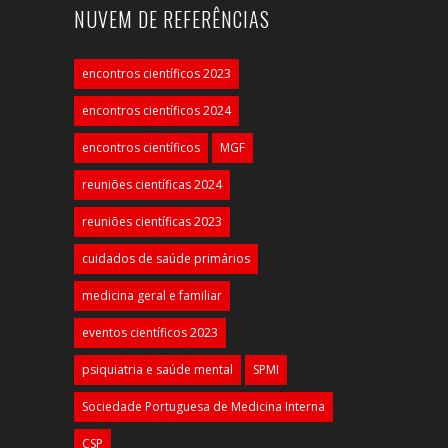
NUVEM DE REFERÊNCIAS
encontros científicos 2023
encontros científicos 2024
encontros científicos
MGF
reuniões científicas 2024
reuniões científicas 2023
cuidados de saúde primários
medicina geral e familiar
eventos científicos 2023
psiquiatria e saúde mental
SPMI
Sociedade Portuguesa de Medicina Interna
CSP